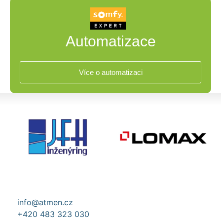
Automatizace
Více o automatizaci
info@atmen.cz
+420 483 323 030