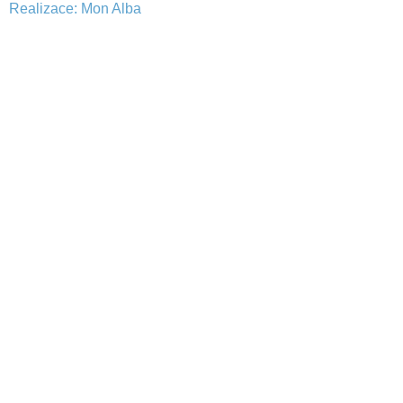
Realizace:
Mon Alba