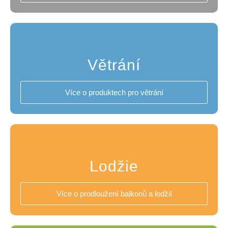
Větrání
Více o produktech pro větrání
Lodžie
Více o prodloužení balkonů a lodžií