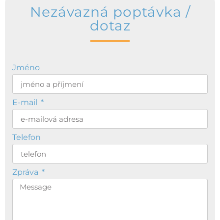
Nezávazná poptávka /
dotaz
Jméno
E-mail
Telefon
Zpráva