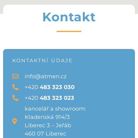
Kontakt
KONTAKTNÍ ÚDAJE
info@atmen.cz
+420
483 323 030
+420
483 323 023
kancelář a showroom:
Kladenská 914/3
Liberec 3 – Jeřáb
460 07 Liberec